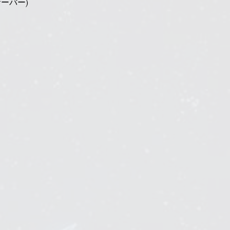
サーバー)