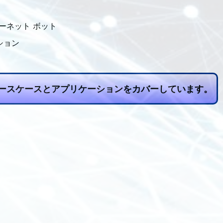
ターネット ボット
ーション
のユースケースとアプリケーションをカバーしています。